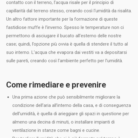
contatto con il terreno, l’acqua risale per il principio di
capillarità dal terreno stesso, creando così l‘umidità da risalita.
Un altro fattore importante per la formazione di queste
fastidiose muffe è l’inverno. Spesso le temperature non ci
permettono di asciugare il bucato all’esterno delle nostre
case; quindi, l’opzione più ovvia è quella di stendere il tutto al
suo interno. L’acqua che evapora dai vestiti va a depositarsi
sulle pareti, creando così l’ambiente perfetto per l’umidità.
Come rimediare e prevenire
Una prima azione che può sensibilmente migliorare la
condizione dell’aria all’interno della casa, e di conseguenza
dell’umidità, è quella di arieggiare gli spazi in questione per
almeno una decina di minuti, o installare impianti di
ventilazione in stanze come bagni e cucine.