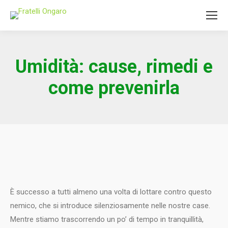
Umidità: cause, rimedi e
come prevenirla
È successo a tutti almeno una volta di lottare contro questo
nemico, che si introduce silenziosamente nelle nostre case.
Mentre stiamo trascorrendo un po’ di tempo in tranquillità,