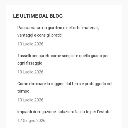
LE ULTIME DAL BLOG
Pacciamatura in giardino e nell’orto: materiali,
vantaggi e consigli pratici
13 Luglio 2026
Tasselli per pareti: come scegliere quello giusto per
ogni fissaggio
13 Luglio 2026
Come eliminare la ruggine dal ferro e proteggerlo nel
tempo
13 Luglio 2026
Impianti di irrigazione: soluzioni fai da te per l’estate
17 Giugno 2026